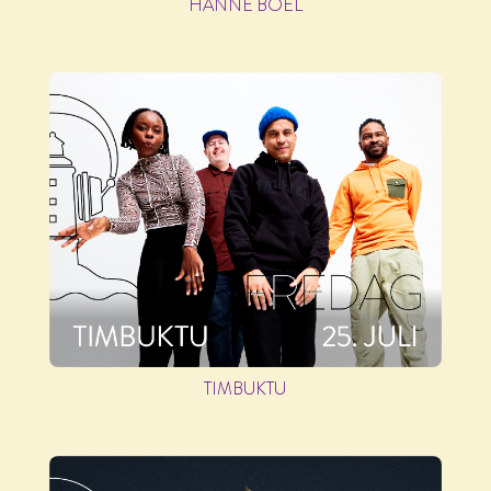
HANNE BOEL
TIMBUKTU