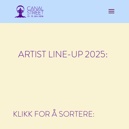
ARTIST LINE-UP 2025:
KLIKK FOR Å SORTERE: