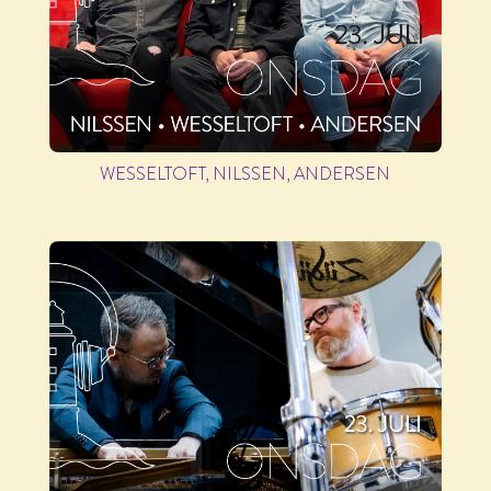
WESSELTOFT, NILSSEN, ANDERSEN