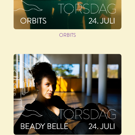
ORBITS