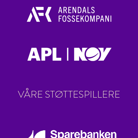
VÅRE STØTTESPILLERE