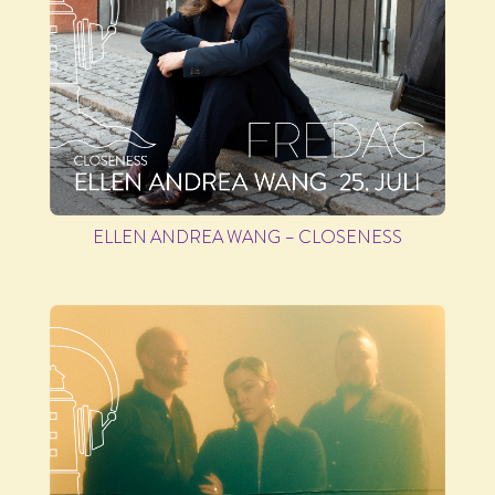
ELLEN ANDREA WANG – CLOSENESS