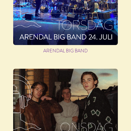
ARENDAL BIG BAND