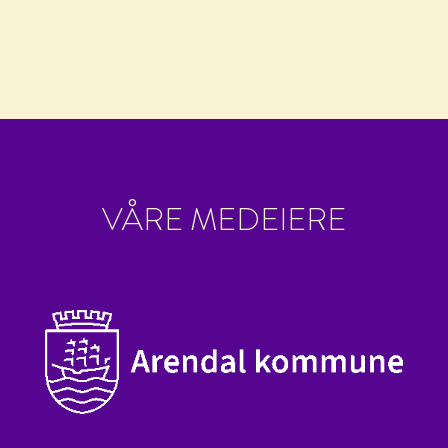
VÅRE MEDEIERE