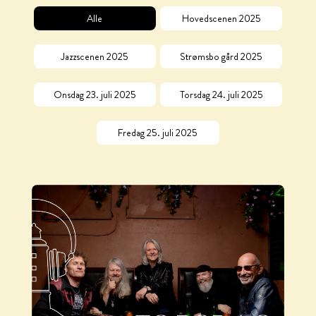
Alle
Hovedscenen 2025
Jazzscenen 2025
Strømsbo gård 2025
Onsdag 23. juli 2025
Torsdag 24. juli 2025
Fredag 25. juli 2025