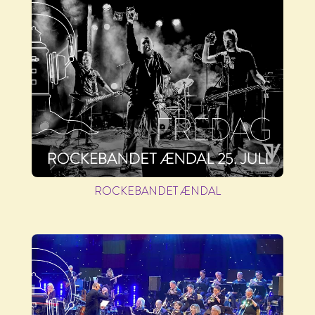
ROCKEBANDET ÆNDAL