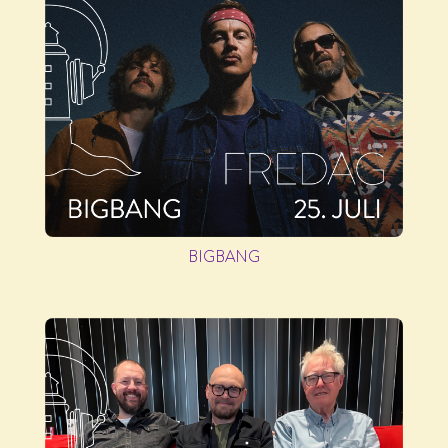
BIGBANG