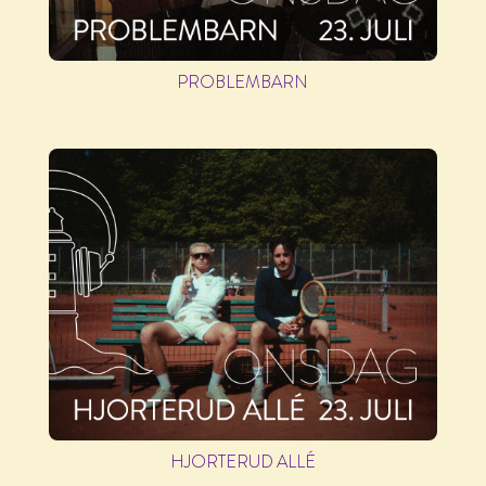
PROBLEMBARN
HJORTERUD ALLÉ