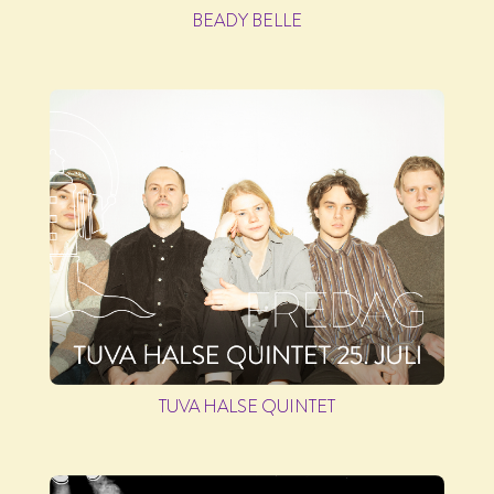
BEADY BELLE
TUVA HALSE QUINTET