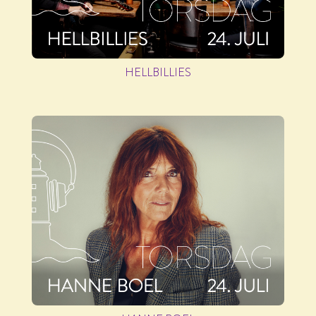
HELLBILLIES