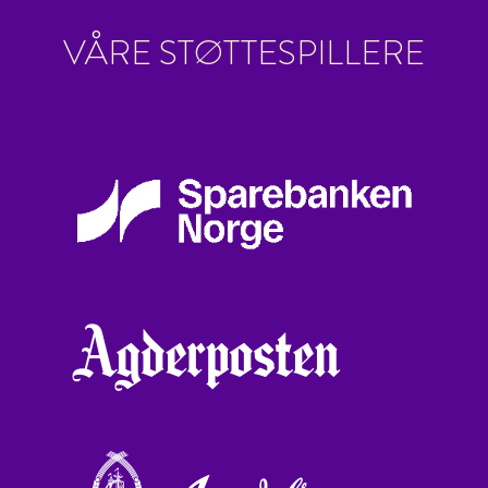
VÅRE STØTTESPILLERE