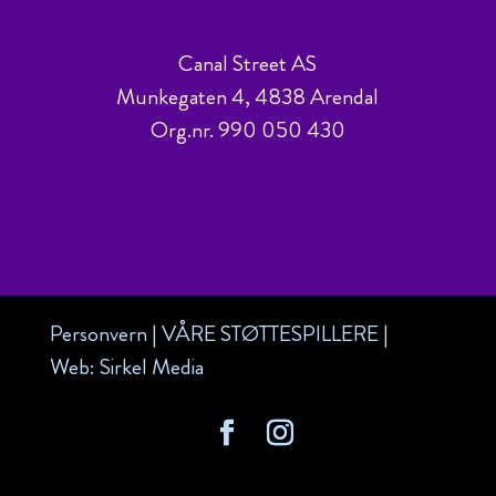
Canal Street AS
Munkegaten 4, 4838 Arendal
Org.nr. 990 050 430
Personvern
|
VÅRE STØTTESPILLERE
|
Web:
Sirkel Media