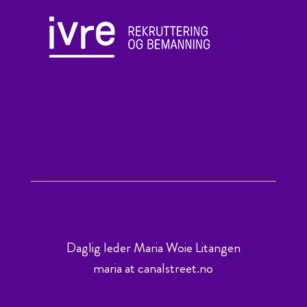
Daglig leder Maria Woie Litangen
maria at canalstreet.no