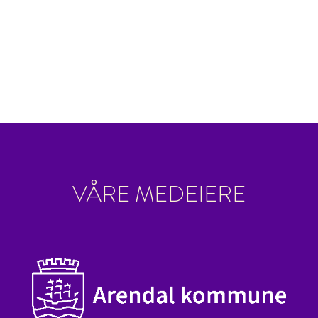
VÅRE MEDEIERE