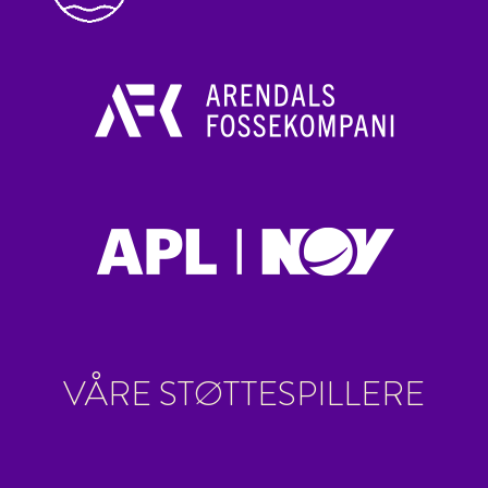
VÅRE STØTTESPILLERE