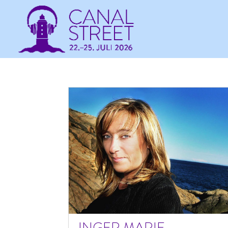
INGER MARIE