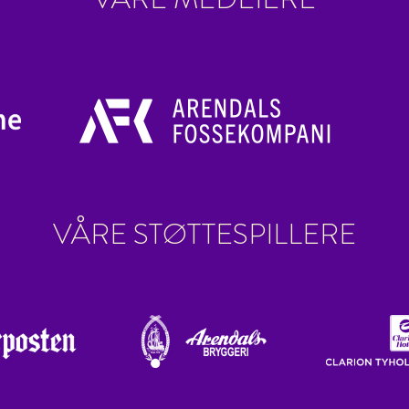
VÅRE STØTTESPILLERE