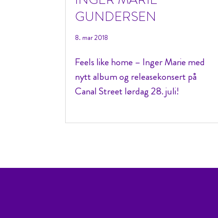
GUNDERSEN
8. mar 2018
Feels like home – Inger Marie med
nytt album og releasekonsert på
Canal Street lørdag 28. juli!