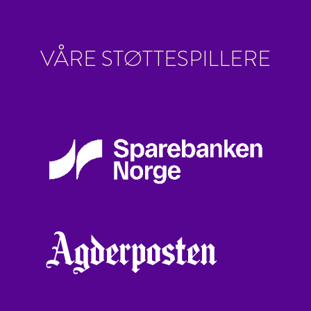
VÅRE STØTTESPILLERE