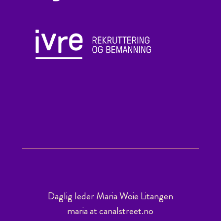
Daglig leder Maria Woie Litangen
maria at canalstreet.no