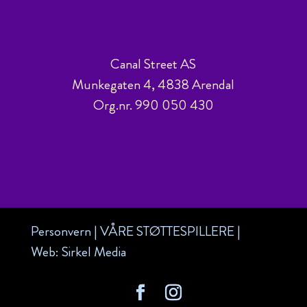
Canal Street AS
Munkegaten 4, 4838 Arendal
Org.nr. 990 050 430
Personvern
|
VÅRE STØTTESPILLERE
|
Web:
Sirkel Media