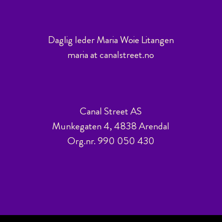
Daglig leder Maria Woie Litangen
maria at canalstreet.no
Canal Street AS
Munkegaten 4, 4838 Arendal
Org.nr. 990 050 430