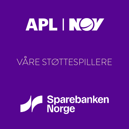
VÅRE STØTTESPILLERE