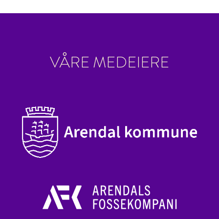
VÅRE MEDEIERE