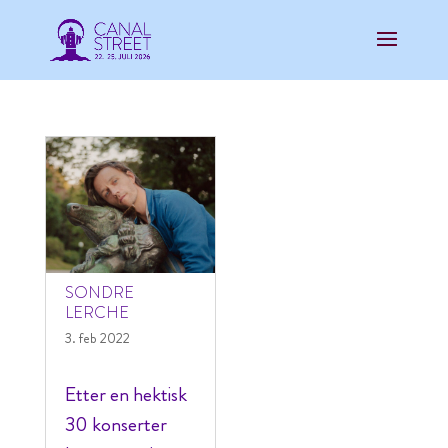
SONDRE
LERCHE
3. feb 2022
Etter en hektisk
30 konserter