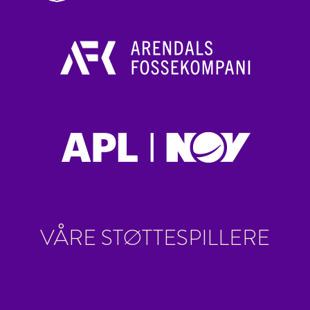
VÅRE STØTTESPILLERE