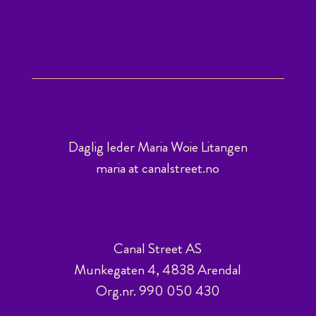
Daglig leder Maria Woie Litangen
maria at canalstreet.no
Canal Street AS
Munkegaten 4, 4838 Arendal
Org.nr. 990 050 430