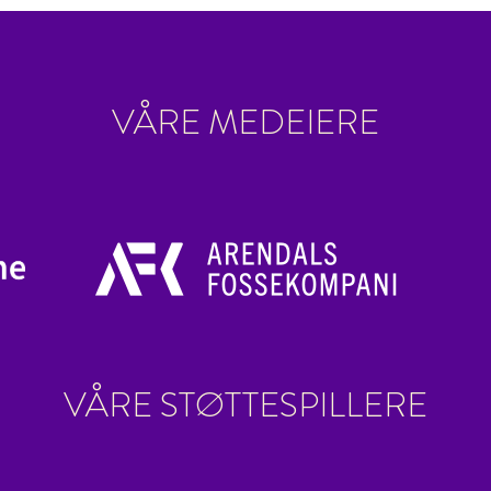
VÅRE MEDEIERE
VÅRE STØTTESPILLERE