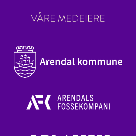
VÅRE MEDEIERE