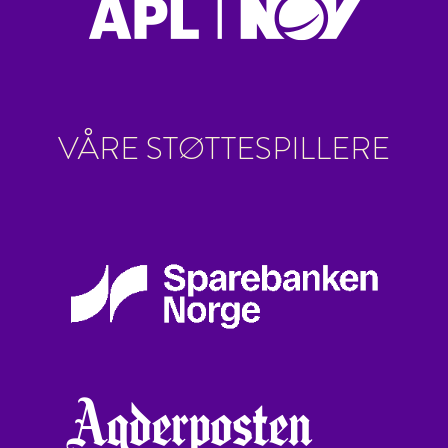
VÅRE STØTTESPILLERE