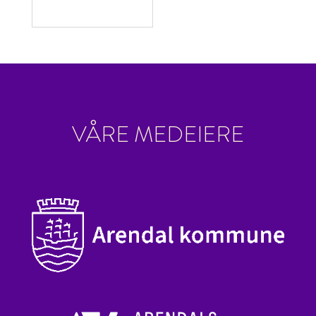
VÅRE MEDEIERE