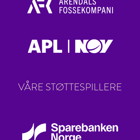
VÅRE STØTTESPILLERE