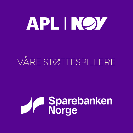
VÅRE STØTTESPILLERE