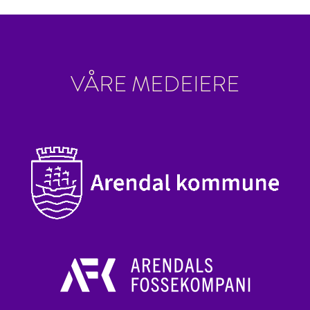
VÅRE MEDEIERE