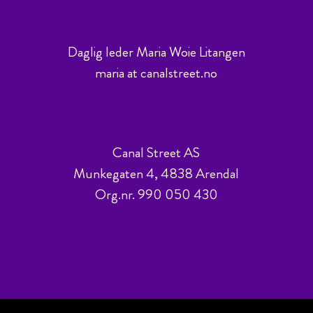
Daglig leder Maria Woie Litangen
maria at canalstreet.no
Canal Street AS
Munkegaten 4, 4838 Arendal
Org.nr. 990 050 430