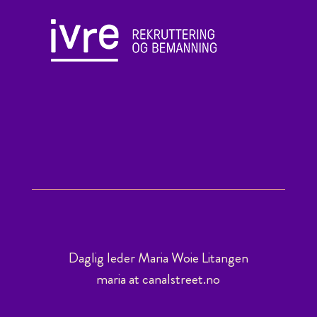
Daglig leder Maria Woie Litangen
maria at canalstreet.no