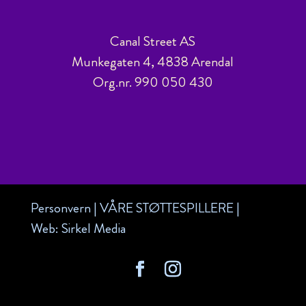
Canal Street AS
Munkegaten 4, 4838 Arendal
Org.nr. 990 050 430
Personvern
|
VÅRE STØTTESPILLERE
|
Web:
Sirkel Media