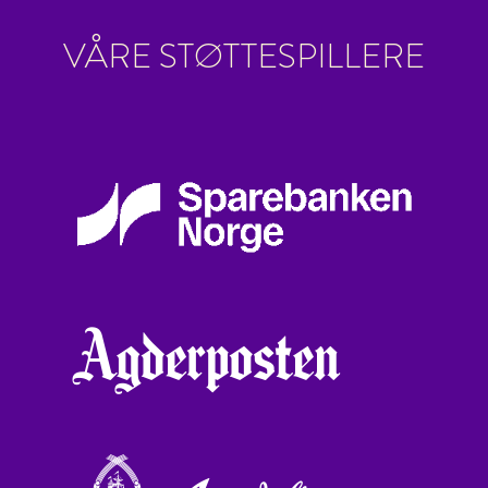
VÅRE STØTTESPILLERE