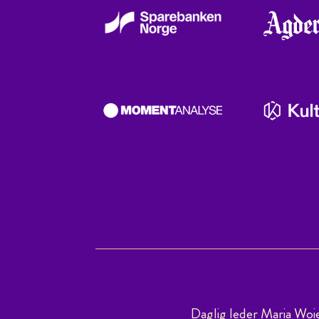
Daglig leder Maria Woi