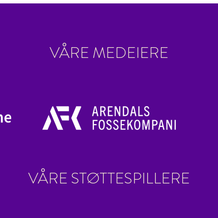
VÅRE MEDEIERE
VÅRE STØTTESPILLERE