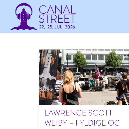
LAWRENCE SCOTT
WEIBY – FYLDIGE OG