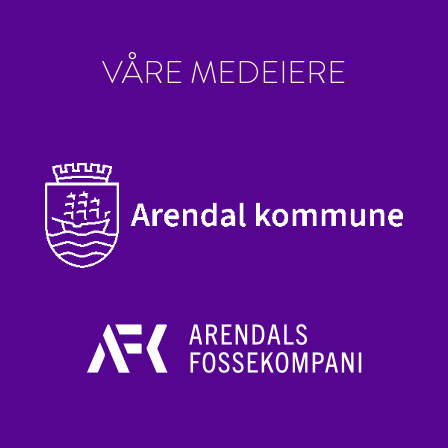
VÅRE MEDEIERE