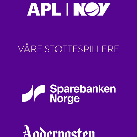
VÅRE STØTTESPILLERE