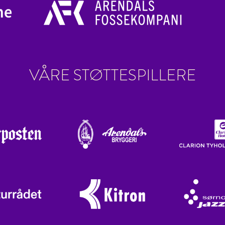
VÅRE STØTTESPILLERE