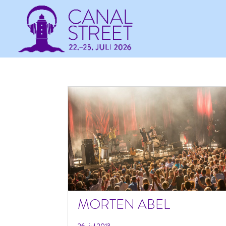
MORTEN ABEL