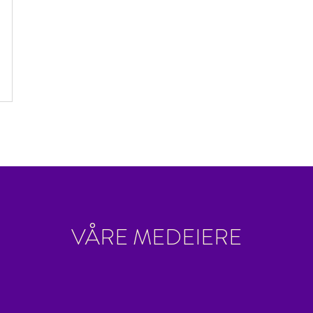
VÅRE MEDEIERE