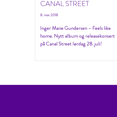
CANAL STREET
8. mar 2018
Inger Marie Gundersen – Feels like
home. Nytt album og releasekonsert
på Canal Street lørdag 28. juli!