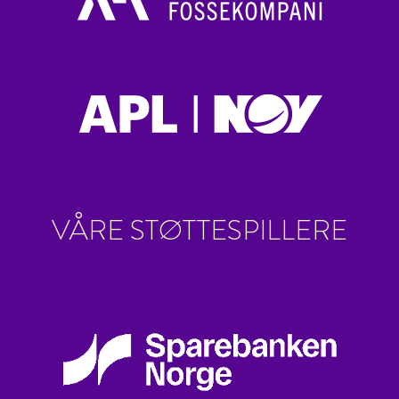
VÅRE STØTTESPILLERE