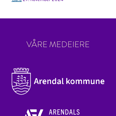
VÅRE MEDEIERE