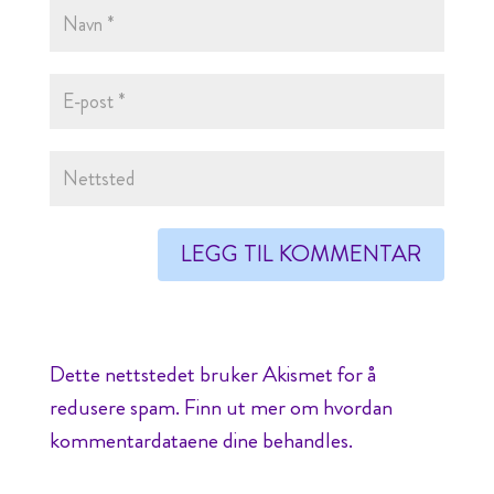
Dette nettstedet bruker Akismet for å
redusere spam.
Finn ut mer om hvordan
kommentardataene dine behandles.