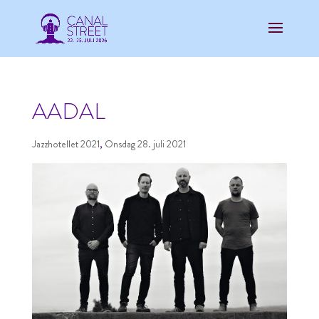
AADAL
Jazzhotellet 2021
,
Onsdag 28. juli 2021