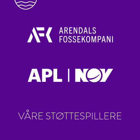
VÅRE STØTTESPILLERE