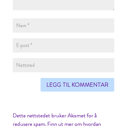
Dette nettstedet bruker Akismet for å
redusere spam.
Finn ut mer om hvordan