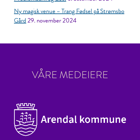
Ny magisk venue – Trang Fødsel på Strømsbo
Gård
29. november 2024
VÅRE MEDEIERE