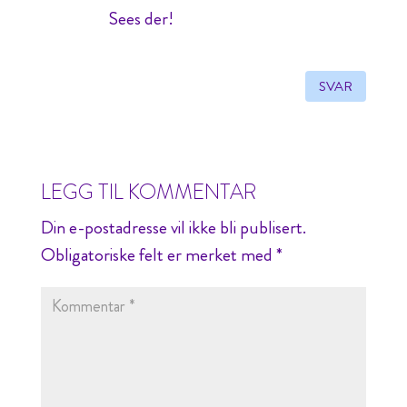
Sees der!
SVAR
LEGG TIL KOMMENTAR
Din e-postadresse vil ikke bli publisert.
Obligatoriske felt er merket med
*