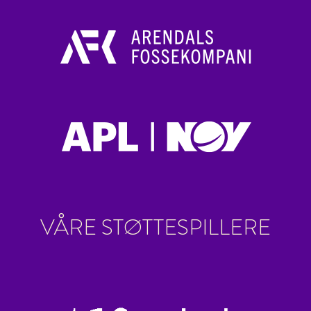
VÅRE STØTTESPILLERE