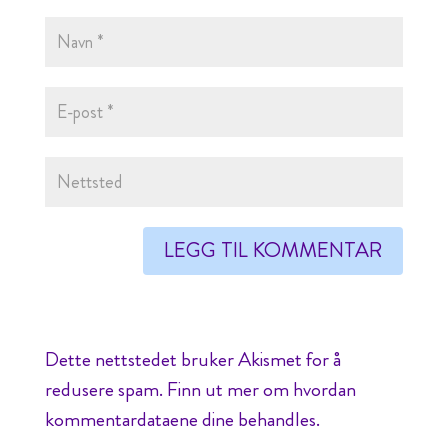
Dette nettstedet bruker Akismet for å
redusere spam.
Finn ut mer om hvordan
kommentardataene dine behandles.