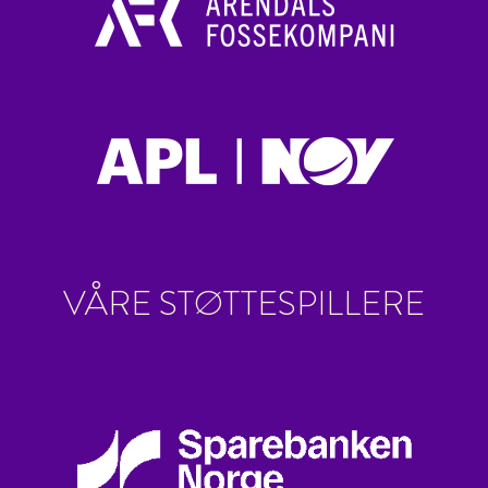
VÅRE STØTTESPILLERE