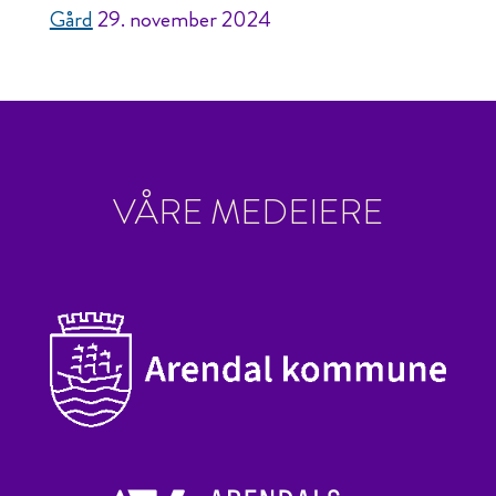
Gård
29. november 2024
VÅRE MEDEIERE