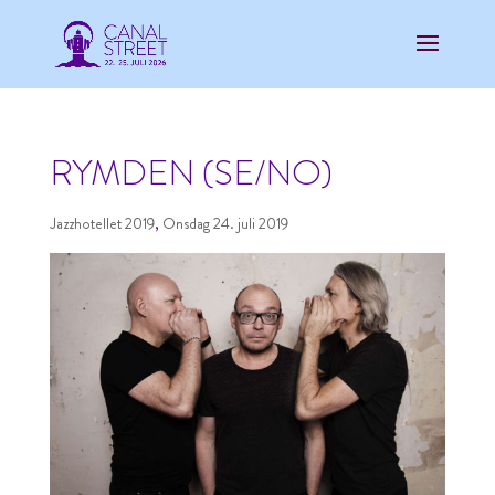
RYMDEN (SE/NO)
Jazzhotellet 2019
,
Onsdag 24. juli 2019