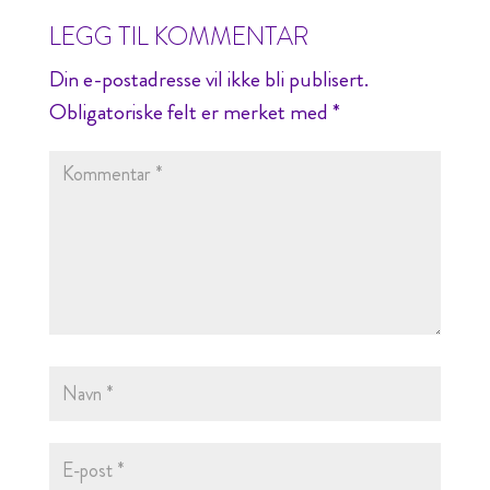
LEGG TIL KOMMENTAR
Din e-postadresse vil ikke bli publisert.
Obligatoriske felt er merket med
*