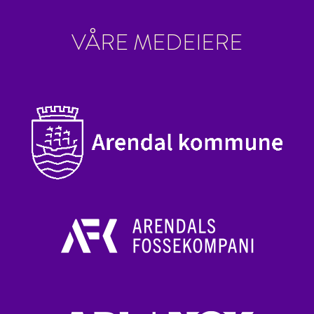
VÅRE MEDEIERE