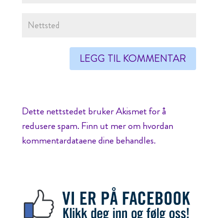
Dette nettstedet bruker Akismet for å
redusere spam.
Finn ut mer om hvordan
kommentardataene dine behandles.