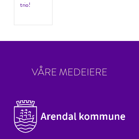
trio!
VÅRE MEDEIERE