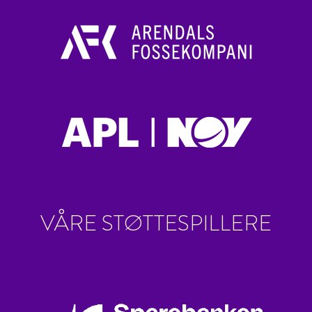
VÅRE STØTTESPILLERE