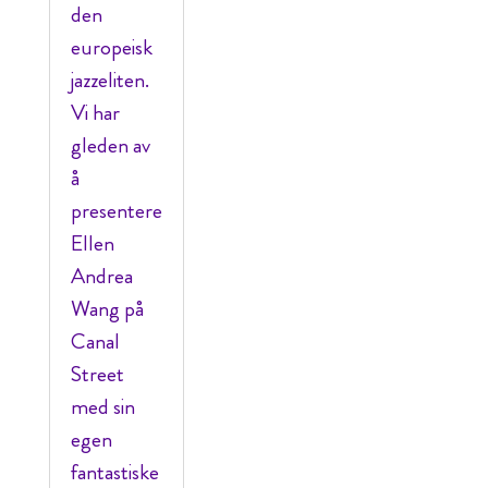
den
europeisk
jazzeliten.
Vi har
gleden av
å
presentere
Ellen
Andrea
Wang på
Canal
Street
med sin
egen
fantastiske