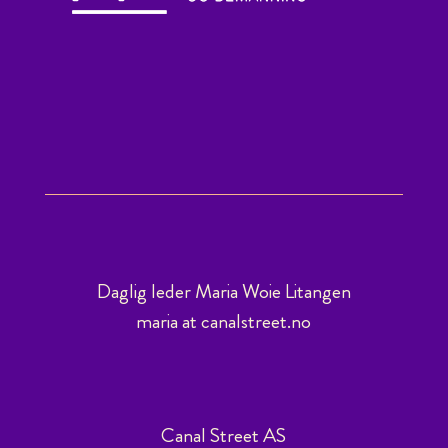
Daglig leder Maria Woie Litangen
maria at canalstreet.no
Canal Street AS