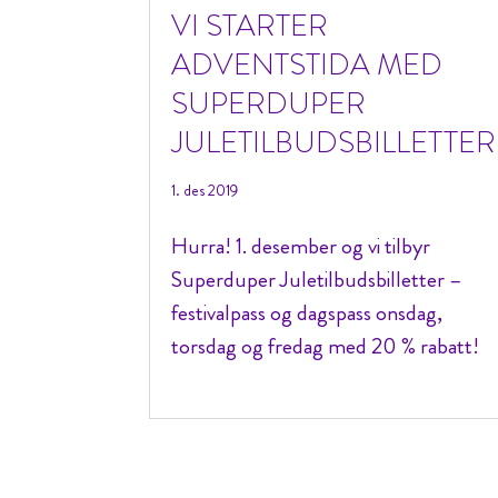
VI STARTER
ADVENTSTIDA MED
SUPERDUPER
JULETILBUDSBILLETTER
1. des 2019
Hurra! 1. desember og vi tilbyr
Superduper Juletilbudsbilletter –
festivalpass og dagspass onsdag,
torsdag og fredag med 20 % rabatt!