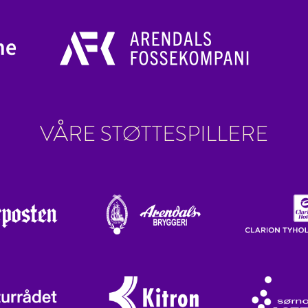
VÅRE STØTTESPILLERE