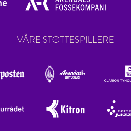
VÅRE STØTTESPILLERE