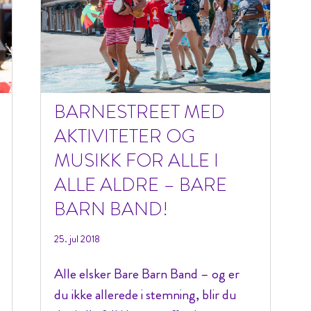
BARNESTREET MED
AKTIVITETER OG
MUSIKK FOR ALLE I
ALLE ALDRE – BARE
BARN BAND!
25. jul 2018
Alle elsker Bare Barn Band – og er
du ikke allerede i stemning, blir du