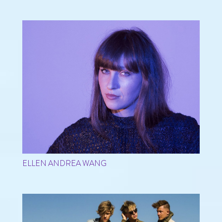
ELLEN ANDREA WANG