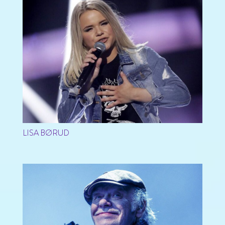
LISA BØRUD