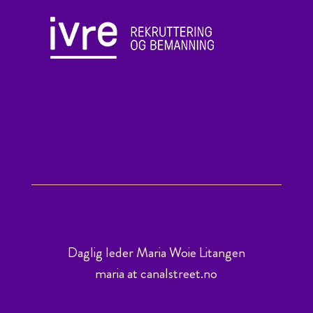
Daglig leder Maria Woie Litangen
maria at canalstreet.no