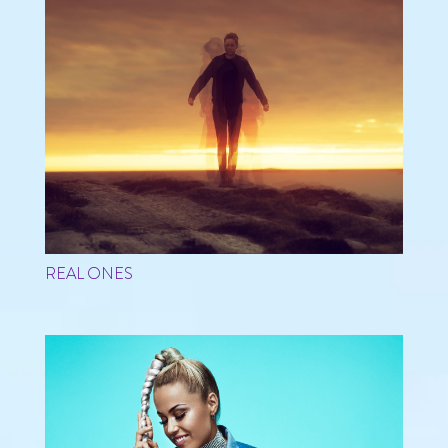
REAL ONES