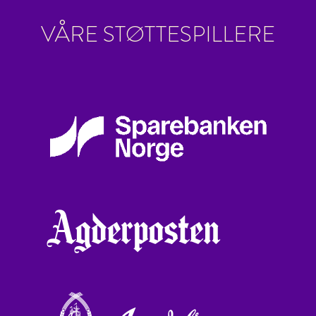
VÅRE STØTTESPILLERE