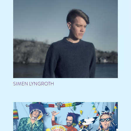
SIMEN LYNGROTH