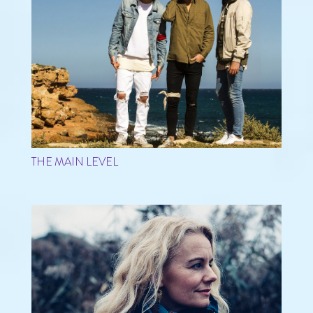
THE MAIN LEVEL