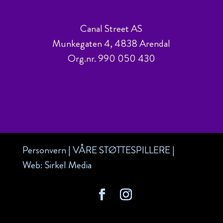
Canal Street AS
Munkegaten 4, 4838 Arendal
Org.nr. 990 050 430
Personvern
|
VÅRE STØTTESPILLERE
|
Web:
Sirkel Media