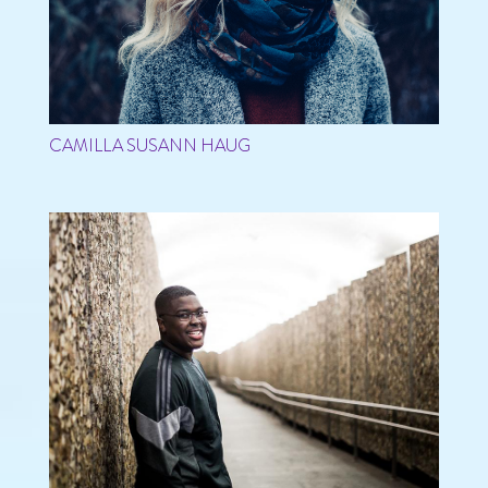
CAMILLA SUSANN HAUG