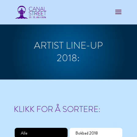
ARTIST LINE-UP
2018:
KLIKK FOR Å SORTERE:
Alle
Bokbad 2018