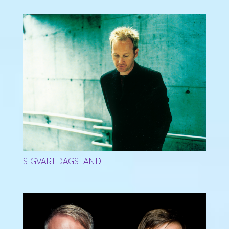
SIGVART DAGSLAND