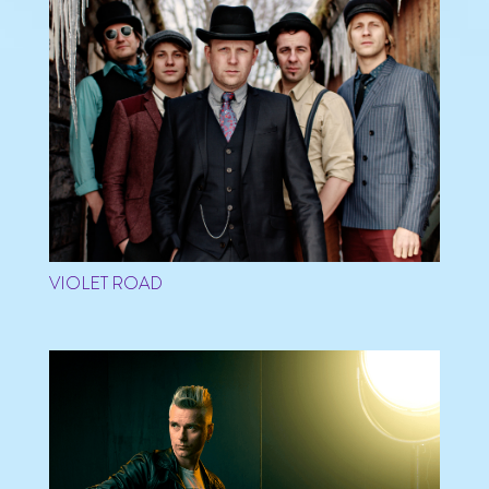
VIOLET ROAD