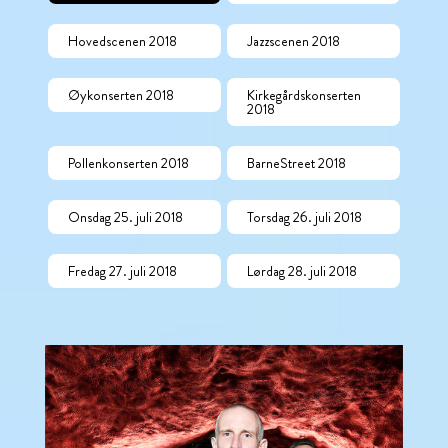
Hovedscenen 2018
Jazzscenen 2018
Øykonserten 2018
Kirkegårdskonserten
2018
Pollenkonserten 2018
BarneStreet 2018
Onsdag 25. juli 2018
Torsdag 26. juli 2018
Fredag 27. juli 2018
Lørdag 28. juli 2018