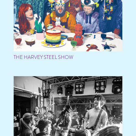
THE HARVEY STEEL SHOW