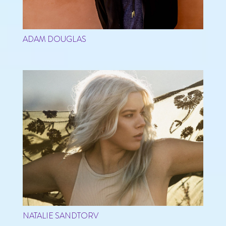
ADAM DOUGLAS
NATALIE SANDTORV