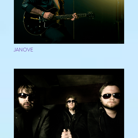
JANOVE