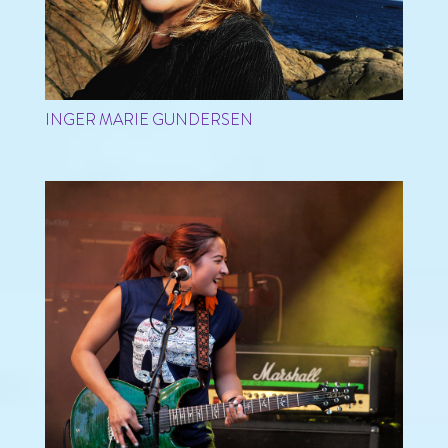
INGER MARIE GUNDERSEN