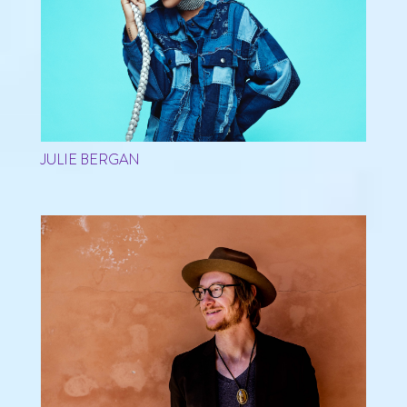
JULIE BERGAN