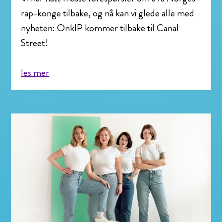
rap-konge tilbake, og nå kan vi glede alle med
nyheten: OnklP kommer tilbake til Canal
Street!
les mer