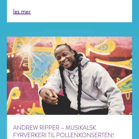
les mer
ANDREW RIPPER – MUSIKALSK
FYRVERKERI TIL POLLENKONSERTEN!