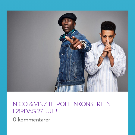
NICO & VINZ TIL POLLENKONSERTEN
LØRDAG 27. JULI!
0 kommentarer