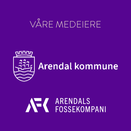
VÅRE MEDEIERE