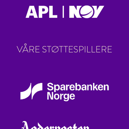
VÅRE STØTTESPILLERE