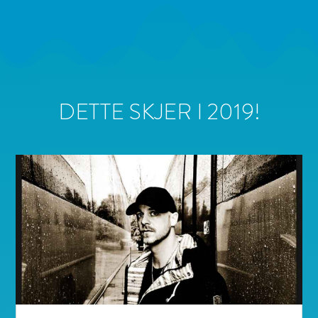
DETTE SKJER I 2019!