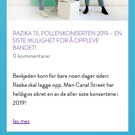
RAZIKA TIL POLLENKONSERTEN 2019 – EN
SISTE MULIGHET FOR Å OPPLEVE
BANDET!
0 kommentarer
Beskjeden kom for bare noen dager siden:
Razika skal legge opp. Men Canal Street har
heldigvis sikret en av de aller siste konsertene i
2019!
les mer