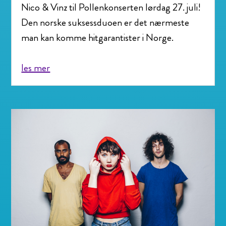
Nico & Vinz til Pollenkonserten lørdag 27. juli!
Den norske suksessduoen er det nærmeste
man kan komme hitgarantister i Norge.
les mer