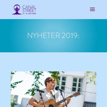
NYHETER 2019: