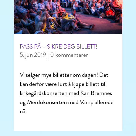
PASS PÅ – SIKRE DEG BILLETT!
5. jun 2019
| 0 kommentarer
Vi selger mye billetter om dagen! Det
kan derfor være lurt å kjøpe billett til
kirkegårdskonserten med Kari Bremnes
og Merdøkonserten med Vamp allerede
nå.