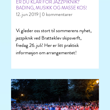
ER DU KLAR FOR JAZZPIKNIK?
BADING, MUSIKK OG MASSE KOS!
12. jun 2019
| 0 kommentarer
Vi gleder oss stort til sommerens nyhet,
jazzpiknik ved Bratteklev skipsverft,
fredag 26. juli! Her er litt praktisk
informasjon om arrangementet!