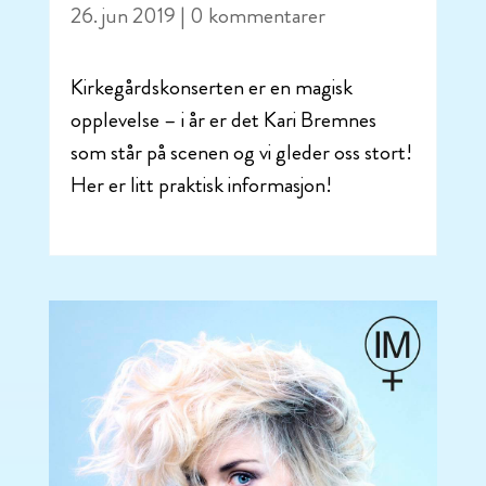
26. jun 2019
| 0 kommentarer
Kirkegårdskonserten er en magisk
opplevelse – i år er det Kari Bremnes
som står på scenen og vi gleder oss stort!
Her er litt praktisk informasjon!