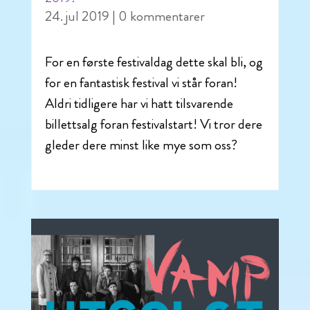
24. jul 2019
| 0 kommentarer
For en første festivaldag dette skal bli, og
for en fantastisk festival vi står foran!
Aldri tidligere har vi hatt tilsvarende
billettsalg foran festivalstart! Vi tror dere
gleder dere minst like mye som oss?