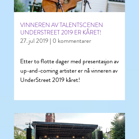
VINNEREN AV TALENTSCENEN
UNDERSTREET 2019 ER KÅRET!
27. jul 2019
| 0 kommentarer
Etter to flotte dager med presentasjon av
up-and-coming artister er nå vinneren av
UnderStreet 2019 kåret!