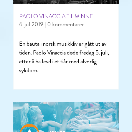
PAOLO VINACCIA TIL MINNE
6. jul 2019
| 0 kommentarer
En bauta i norsk musikkliv er gått ut av
tiden. Paolo Vinaccia døde fredag 5. juli,
etter å ha levd i et tiår med alvorlig
sykdom.