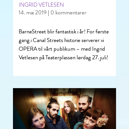
INGRID VETLESEN
14. mai 2019
| 0 kommentarer
BarneStreet blir fantastisk i år! For første
gang i Canal Streets historie serverer vi
OPERA til vårt publikum – med Ingrid
Vetlesen på Teaterplassen lørdag 27. juli!