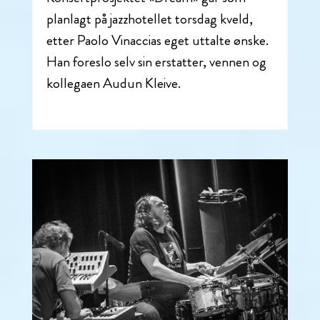
planlagt på jazzhotellet torsdag kveld,
etter Paolo Vinaccias eget uttalte ønske.
Han foreslo selv sin erstatter, vennen og
kollegaen Audun Kleive.