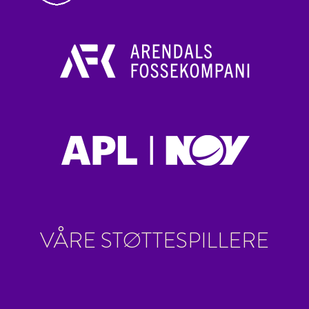
VÅRE STØTTESPILLERE